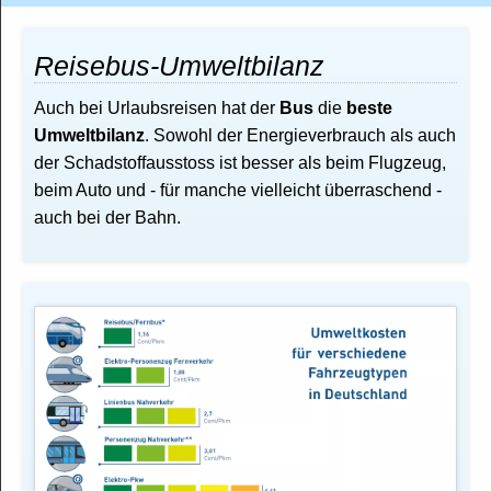
Reisebus-Umweltbilanz
Auch bei Urlaubsreisen hat der
Bus
die
beste
Umweltbilanz
. Sowohl der Energieverbrauch als auch
der Schadstoffausstoss ist besser als beim Flugzeug,
beim Auto und - für manche vielleicht überraschend -
auch bei der Bahn.