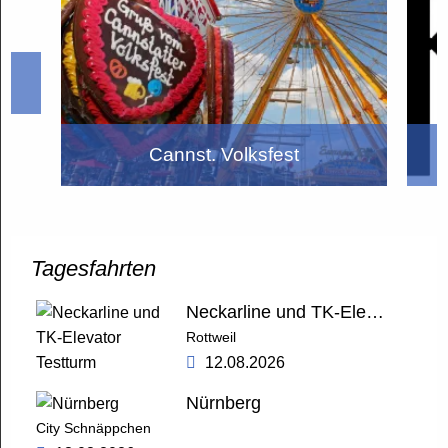
Cannst. Volksfest
Tagesfahrten
Neckarline und TK-Elevator Testturm
Rottweil
12.08.2026
Nürnberg
City Schnäppchen