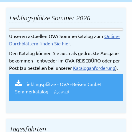
Lieblingsplätze Sommer 2026
Unseren aktuellen OVA Sommerkatalog zum
Online-
Durchblättern finden Sie hier
.
Den Katalog können Sie auch als gedruckte Ausgabe
bekommen - entweder im OVA-REISEBÜRO oder per
Post (zu bestellen bei unserer
Kataloganforderung
).
Lieblingsplätze - OVA+Reisen GmbH
Sommerkatalog
(6,6 MiB)
Tagesfahrten