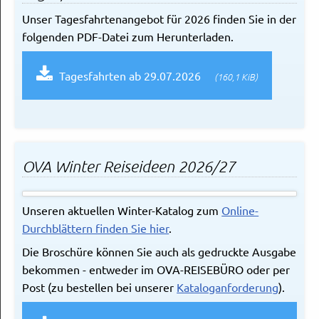
Unser Tagesfahrtenangebot für 2026 finden Sie in der
folgenden PDF-Datei zum Herunterladen.
Tagesfahrten ab 29.07.2026
(160,1 KiB)
OVA Winter Reiseideen 2026/27
Unseren aktuellen Winter-Katalog zum
Online-
Durchblättern finden Sie hier
.
Die Broschüre können Sie auch als gedruckte Ausgabe
bekommen - entweder im OVA-REISEBÜRO oder per
Post (zu bestellen bei unserer
Kataloganforderung
).