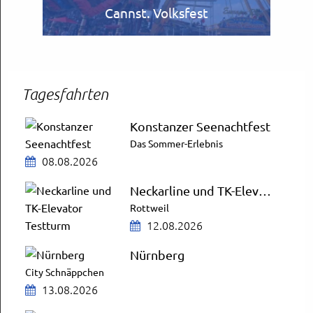
Cannst. Volksfest
Tagesfahrten
Konstanzer Seenachtfest
Das Sommer-Erlebnis
08.08.2026
Neckarline und TK-Elevator Testturm
Rottweil
12.08.2026
Nürnberg
City Schnäppchen
13.08.2026