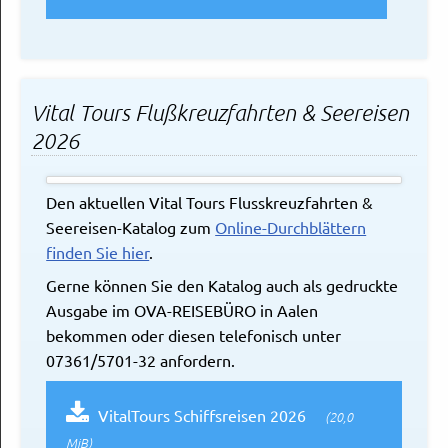
Vital Tours Flußkreuzfahrten & Seereisen
2026
Den aktuellen Vital Tours Flusskreuzfahrten &
Seereisen-Katalog zum
Online-Durchblättern
finden Sie hier
.
Gerne können Sie den Katalog auch als gedruckte
Ausgabe im OVA-REISEBÜRO in Aalen
bekommen oder diesen telefonisch unter
07361/5701-32 anfordern.
VitalTours Schiffsreisen 2026
(20,0
MiB)