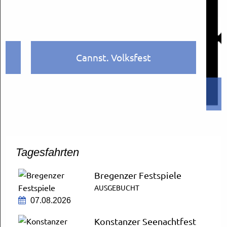
Cannst. Volksfest
Tagesfahrten
Bregenzer Festspiele
AUSGEBUCHT
07.08.2026
Konstanzer Seenachtfest