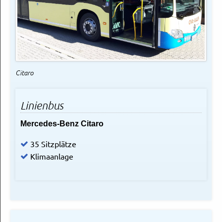
© OVA
Citaro
Linienbus
Mercedes-Benz Citaro
35 Sitzplätze
Klimaanlage