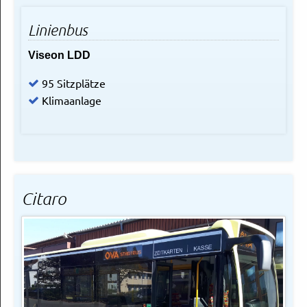
Linienbus
Viseon LDD
95 Sitzplätze
Klimaanlage
Citaro