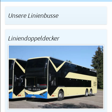
Unsere Linienbusse
Liniendoppeldecker