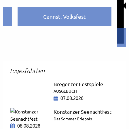
Cannst. Volksfest
Tagesfahrten
Bregenzer Festspiele
AUSGEBUCHT
07.08.2026
Konstanzer Seenachtfest
Das Sommer-Erlebnis
08.08.2026