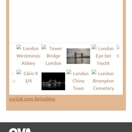
zurück zum Reiseblog