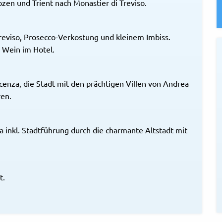
zen und Trient nach Monastier di Treviso.
reviso, Prosecco-Verkostung und kleinem Imbiss.
 Wein im Hotel.
cenza, die Stadt mit den prächtigen Villen von Andrea
ren.
a inkl. Stadtführung durch die charmante Altstadt mit
t.