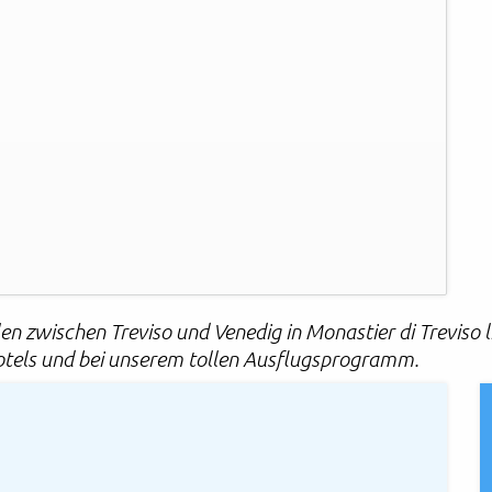
en zwischen Treviso und Venedig in Monastier di Treviso li
Hotels und bei unserem tollen Ausflugsprogramm.