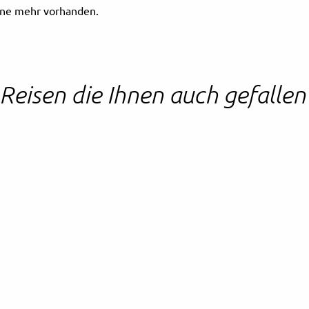
mine mehr vorhanden.
Reisen die Ihnen auch gefalle