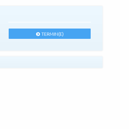
TERMIN(E)