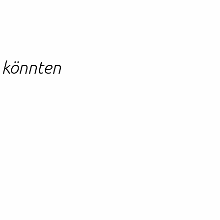
n könnten