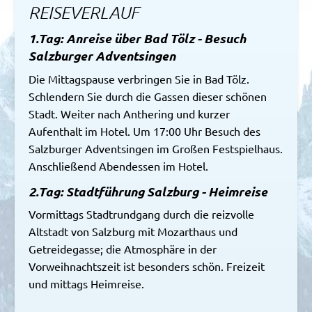
REISEVERLAUF
1.Tag: Anreise über Bad Tölz - Besuch
Salzburger Adventsingen
Die Mittagspause verbringen Sie in Bad Tölz.
Schlendern Sie durch die Gassen dieser schönen
Stadt. Weiter nach Anthering und kurzer
Aufenthalt im Hotel. Um 17:00 Uhr Besuch des
Salzburger Adventsingen im Großen Festspielhaus.
Anschließend Abendessen im Hotel.
2.Tag: Stadtführung Salzburg - Heimreise
Vormittags Stadtrundgang durch die reizvolle
Altstadt von Salzburg mit Mozarthaus und
Getreidegasse; die Atmosphäre in der
Vorweihnachtszeit ist besonders schön. Freizeit
und mittags Heimreise.