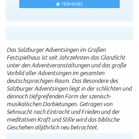
TERMIN(E)
Das Salzburger Adventsingen im Großen
Festspielhaus ist seit Jahrzehnten das Glanzlicht
unter den Adventveranstaltungen und das große
Vorbild aller Adventsingen im gesamten
deutschsprachigen Raum. Das Besondere des
Salzburger Adventsingen liegt in der schlichten und
dennoch tiefgreifenden Form der szenisch-
musikalischen Darbietungen. Getragen von
Sehnsucht nach Eintracht und Frieden und der
meditativen Kraft und Stille wird das biblische
Geschehen alljährlich neu betrachtet.