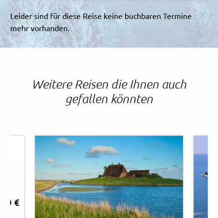
Leider sind für diese Reise keine buchbaren Termine
mehr vorhanden.
Weitere Reisen die Ihnen auch
gefallen könnten
,00 €