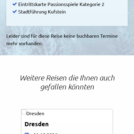
Eintrittskarte Passionsspiele Kategorie 2
Stadtführung Kufstein
Leider sind für diese Reise keine buchbaren Termine
mehr vorhanden.
Weitere Reisen die Ihnen auch
gefallen könnten
© Fotolia
Dresden