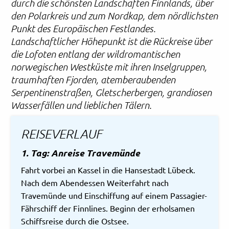
durch die schönsten Landschaften Finnlands, über
den Polarkreis und zum Nordkap, dem nördlichsten
Punkt des Europäischen Festlandes.
Landschaftlicher Höhepunkt ist die Rückreise über
die Lofoten entlang der wildromantischen
norwegischen Westküste mit ihren Inselgruppen,
traumhaften Fjorden, atemberaubenden
Serpentinenstraßen, Gletscherbergen, grandiosen
Wasserfällen und lieblichen Tälern.
REISEVERLAUF
1. Tag: Anreise Travemünde
Fahrt vorbei an Kassel in die Hansestadt Lübeck.
Nach dem Abendessen Weiterfahrt nach
Travemünde und Einschiffung auf einem Passagier-
Fährschiff der Finnlines. Beginn der erholsamen
Schiffsreise durch die Ostsee.