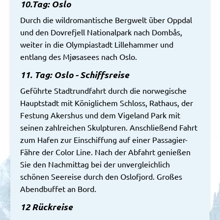
10.Tag: Oslo
Durch die wildromantische Bergwelt über Oppdal
und den Dovrefjell Nationalpark nach Dombås,
weiter in die Olympiastadt Lillehammer und
entlang des Mjøsasees nach Oslo.
11. Tag: Oslo - Schiffsreise
Geführte Stadtrundfahrt durch die norwegische
Hauptstadt mit Königlichem Schloss, Rathaus, der
Festung Akershus und dem Vigeland Park mit
seinen zahlreichen Skulpturen. Anschließend Fahrt
zum Hafen zur Einschiffung auf einer Passagier-
Fähre der Color Line. Nach der Abfahrt genießen
Sie den Nachmittag bei der unvergleichlich
schönen Seereise durch den Oslofjord. Großes
Abendbuffet an Bord.
12 Rückreise