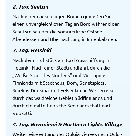
2. Tag: Seetag
Nach einem ausgiebigen Brunch genießen Sie
einen unvergleichlichen Tag an Bord während der
Schiffsreise über die sommerliche Ostsee.
Abendessen und Übernachtung in Innenkabinen.
3. Tag: Helsinki
Nach dem Frühstück an Bord Ausschiffung in
Helsinki. Nach einer Stadtrundfahrt durch die
„Weiße Stadt des Nordens“ und Metropole
Finnlands mit Stadthaus, Dom, Senatsplatz,
Sibelius-Denkmal und Felsenkirche Weiterreise
durch das waldreiche Gebiet Südfinnlands und
durch die mittelfinnische Seenlandschaft nach
Vuokatti.
4. Tag: Rovaniemi & Northern Lights Village
Weiterreise entlang des Oulujärvi-Sees nach Oulu -