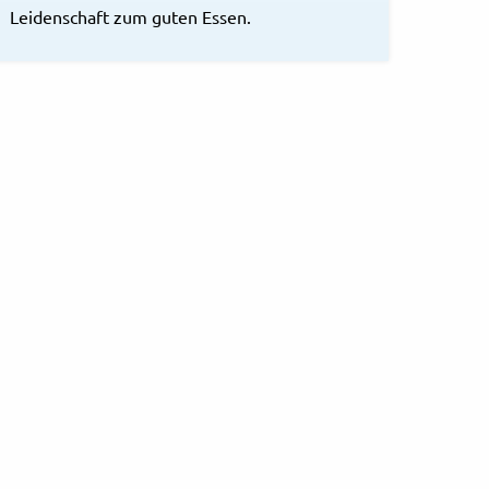
Leidenschaft zum guten Essen.