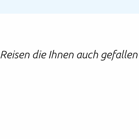
Reisen die Ihnen auch gefalle