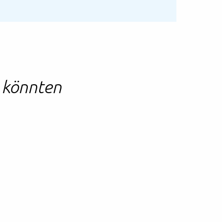
n könnten