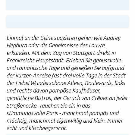
Einmal an der Seine spazieren gehen wie Audrey
Hepburn oder die Geheimnisse des Louvre
erkunden. Mit dem Zug von Stuttgart direkt in
Frankreichs Hauptstadt. Erleben Sie genussvolle
und romantische Tage und genießen Sie aufgrund
der kurzen Anreise fast drei volle Tage in der Stadt
der Liebe! Wunderschöne Alleen, Boulevards, links
und rechts davon pompöse Kaufhäuser,
gemütliche Bistros, der Geruch von Crêpes an jeder
Straßenecke. Tauchen Sie ein in das
stimmungsvolle Paris - manchmal pompös und
mächtig, manchmal eigenwillig und klein. Immer
echt und klischeegerecht.