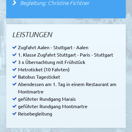
Begleitung: Christine Fichtner
LEISTUNGEN
Zugfahrt Aalen - Stuttgart - Aalen
1. Klasse Zugfahrt Stuttgart - Paris - Stuttgart
3 x Übernachtung mit Frühstück
Metroticket (10 Fahrten)
Batobus Tagesticket
Abendessen am 1. Tag in einem Restaurant am
Montmartre
geführter Rundgang Marais
geführter Rundgang Montmartre
Reisebegleitung