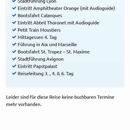
Stadtführung Lyon
Eintritt Amphitheater Orange (mit Audioguide)
Bootsfahrt Calanques
Eintritt Abteil Thoronet mit Audioguide
Petit Train Moustiers
Mittagessen 4. Tag
Führung in Aix und Marseille
Bootsfahrt St. Tropez – St. Maxime
Stadtführung Avignon
Eintritt Papstpalast
Reiseleitung 3. , 4. & 6. Tag
Leider sind für diese Reise keine buchbaren Termine
mehr vorhanden.