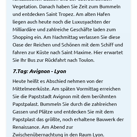
Vegetation. Danach haben Sie Zeit zum Bummeln
und entdecken Saint Tropez. Am alten Hafen
liegen auch heute noch die Luxusyachten der
Milliardäre und zahlreiche Geschäfte laden zum
Shopping ein. Am Nachmittag verlassen Sie diese
Oase der Reichen und Schönen mit dem Schiff und
fahren zur Küste nach Saint Maxime. Hier erwartet
Sie Ihr Bus zur Rückfahrt nach Toulon.
7.Tag: Avignon - Lyon
Heute heißt es Abschied nehmen von der
Mittelmeerküste. Am späten Vormittag erreichen
Sie die Papststadt Avignon mit dem berühmten
Papstpalast. Bummeln Sie durch die zahlreichen
Gassen und Plätze und entdecken Sie mit dem
Papstplast das größte, noch erhaltene Bauwerk der
Renaissance. Am Abend zur
Zwischenübernachtung in den Raum Lyon.