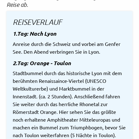
Reise ab.
REISEVERLAUF
1.Tag: Nach Lyon
Anreise durch die Schweiz und vorbei am Genfer
See. Den Abend verbringen Sie in Lyon.
2.Tag: Orange - Toulon
Stadtbummel durch das historische Lyon mit dem
berühmten Renaissaince-Viertel (UNESCO
Weltkulturerbe) und Marktbummel in der
Innenstadt. (ca. 2 Stunden). Anschließend fahren
Sie weiter durch das herrliche Rhonetal zur
Römerstadt Orange. Hier sehen Sie das größte
noch erhaltene Amphitheater Mitteleuropas und
machen ein Bummel zum Triumphbogen, bevor Sie
nach Toulon weiterfahren (5 Nächte in Toulon).