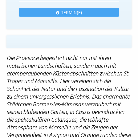
TERMIN(E)
Die Provence begeistert nicht nur mit ihren
malerischen Landschaften, sondern auch mit
atemberaubenden Küstenabschnitten zwischen St.
Tropez und Marseille. Hier vereinen sich die
Schönheit der Natur und die Faszination der Kultur
zu einem unvergesslichen Erlebnis. Das charmante
Städtchen Bormes-les-Mimosas verzaubert mit
seinen blühenden Gärten, in Cassis beeindrucken
die spektakulären Calanques, die lebhafte
Atmosphäre von Marseille und die Zeugen der
Vergangenheit in Avignon und Orange runden diese