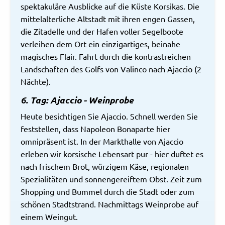
spektakuläre Ausblicke auf die Küste Korsikas. Die
mittelalterliche Altstadt mit ihren engen Gassen,
die Zitadelle und der Hafen voller Segelboote
verleihen dem Ort ein einzigartiges, beinahe
magisches Flair. Fahrt durch die kontrastreichen
Landschaften des Golfs von Valinco nach Ajaccio (2
Nächte).
6. Tag: Ajaccio - Weinprobe
Heute besichtigen Sie Ajaccio. Schnell werden Sie
feststellen, dass Napoleon Bonaparte hier
omnipräsent ist. In der Markthalle von Ajaccio
erleben wir korsische Lebensart pur - hier duftet es
nach frischem Brot, würzigem Käse, regionalen
Spezialitäten und sonnengereiftem Obst. Zeit zum
Shopping und Bummel durch die Stadt oder zum
schönen Stadtstrand. Nachmittags Weinprobe auf
einem Weingut.