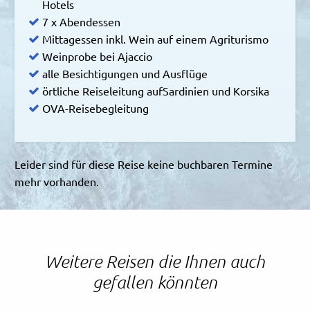
Hotels
7 x Abendessen
Mittagessen inkl. Wein auf einem Agriturismo
Weinprobe bei Ajaccio
alle Besichtigungen und Ausflüge
örtliche Reiseleitung aufSardinien und Korsika
OVA-Reisebegleitung
Leider sind für diese Reise keine buchbaren Termine
mehr vorhanden.
Weitere Reisen die Ihnen auch
gefallen könnten