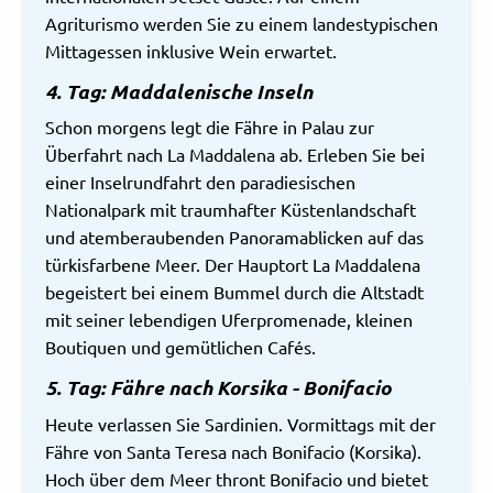
Agriturismo werden Sie zu einem landestypischen
Mittagessen inklusive Wein erwartet.
4. Tag: Maddalenische Inseln
Schon morgens legt die Fähre in Palau zur
Überfahrt nach La Maddalena ab. Erleben Sie bei
einer Inselrundfahrt den paradiesischen
Nationalpark mit traumhafter Küstenlandschaft
und atemberaubenden Panoramablicken auf das
türkisfarbene Meer. Der Hauptort La Maddalena
begeistert bei einem Bummel durch die Altstadt
mit seiner lebendigen Uferpromenade, kleinen
Boutiquen und gemütlichen Cafés.
5. Tag: Fähre nach Korsika - Bonifacio
Heute verlassen Sie Sardinien. Vormittags mit der
Fähre von Santa Teresa nach Bonifacio (Korsika).
Hoch über dem Meer thront Bonifacio und bietet