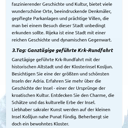
faszinierender Geschichte und Kultur, bietet viele
wunderschöne Orte, beeindruckende Denkmäler,
gepflegte Parkanlagen und prächtige Villen, die
man bei einem Besuch dieser Stadt unbedingt
erkunden sollte. Rijeka ist eine Stadt mit einer
reichen Geschichte und dynamischen Gegenwart.
3.Tag: Ganztägige geführte Krk-Rundfahrt
Ganztägige geführte Krk-Rundfahrt mit der
historischen Altstadt und der Klosterinsel Kosljun.
Besichtigen Sie eine der größten und schönsten
Inseln der Adria. Erfahren Sie mehr über die
Geschichte der Insel - einer der Ursprünge der
kroatischen Kultur. Entdecken Sie den Charme, die
Schätze und das kulturelle Erbe der Insel.
Liebhaber sakraler Kunst werden auf der kleinen
Insel Košljun nahe Punat fündig. Beherbergt sie
doch ein bewohntes Kloster.