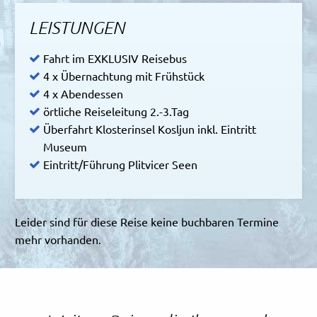
LEISTUNGEN
Fahrt im EXKLUSIV Reisebus
4 x Übernachtung mit Frühstück
4 x Abendessen
örtliche Reiseleitung 2.-3.Tag
Überfahrt Klosterinsel Kosljun inkl. Eintritt
Museum
Eintritt/Führung Plitvicer Seen
Leider sind für diese Reise keine buchbaren Termine
mehr vorhanden.