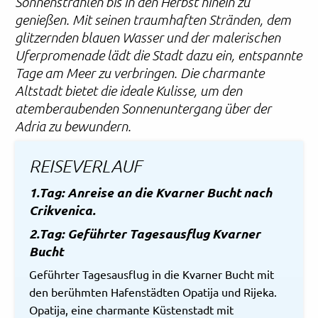
Sonnenstrahlen bis in den Herbst hinein zu
genießen. Mit seinen traumhaften Stränden, dem
glitzernden blauen Wasser und der malerischen
Uferpromenade lädt die Stadt dazu ein, entspannte
Tage am Meer zu verbringen. Die charmante
Altstadt bietet die ideale Kulisse, um den
atemberaubenden Sonnenuntergang über der
Adria zu bewundern.
REISEVERLAUF
1.Tag: Anreise an die Kvarner Bucht nach
Crikvenica.
2.Tag: Geführter Tagesausflug Kvarner
Bucht
Geführter Tagesausflug in die Kvarner Bucht mit
den berühmten Hafenstädten Opatija und Rijeka.
Opatija, eine charmante Küstenstadt mit