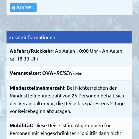
BUCHEN
Zusatzinformationen
Abfahrt/Rückkehr:
Ab Aalen 10:00 Uhr - An Aalen
ca. 18:30 Uhr
Veranstalter:
OVA
+
REISEN
GmbH
Mindestteilnehmerzahl:
Bei Nichterreichen der
Mindestteilnehmerzahl von 25 Personen behält sich
der Veranstalter vor, die Reise bis spätestens 2 Tage
vor Reisebeginn abzusagen.
Mobilität:
Diese Reise ist im Allgemeinen für
Personen mit eingeschränkter Mobilität dann nicht