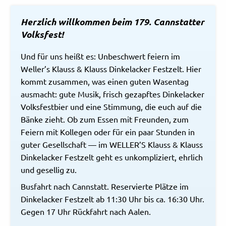
Herzlich willkommen beim 179. Cannstatter
Volksfest!
Und für uns heißt es: Unbeschwert feiern im
Weller’s Klauss & Klauss Dinkelacker Festzelt. Hier
kommt zusammen, was einen guten Wasentag
ausmacht: gute Musik, frisch gezapftes Dinkelacker
Volksfestbier und eine Stimmung, die euch auf die
Bänke zieht. Ob zum Essen mit Freunden, zum
Feiern mit Kollegen oder für ein paar Stunden in
guter Gesellschaft — im WELLER’S Klauss & Klauss
Dinkelacker Festzelt geht es unkompliziert, ehrlich
und gesellig zu.
Busfahrt nach Cannstatt. Reservierte Plätze im
Dinkelacker Festzelt ab 11:30 Uhr bis ca. 16:30 Uhr.
Gegen 17 Uhr Rückfahrt nach Aalen.