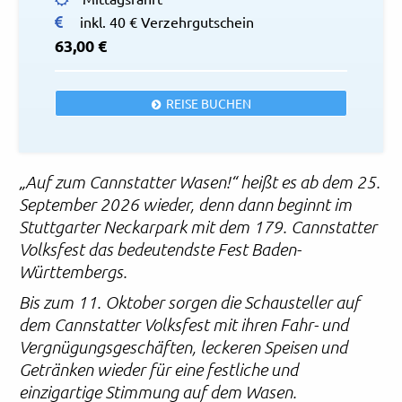
inkl. 40 € Verzehrgutschein
63,00 €
REISE BUCHEN
„Auf zum Cannstatter Wasen!“ heißt es ab dem 25.
September 2026 wieder, denn dann beginnt im
Stuttgarter Neckarpark mit dem 179. Cannstatter
Volksfest das bedeutendste Fest Baden-
Württembergs.
Bis zum 11. Oktober sorgen die Schausteller auf
dem Cannstatter Volksfest mit ihren Fahr- und
Vergnügungsgeschäften, leckeren Speisen und
Getränken wieder für eine festliche und
einzigartige Stimmung auf dem Wasen.