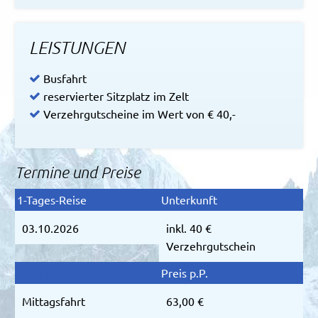
LEISTUNGEN
Busfahrt
reservierter Sitzplatz im Zelt
Verzehrgutscheine im Wert von € 40,-
Termine und Preise
03.10.2026
inkl. 40 €
Verzehrgutschein
Mittagsfahrt
63,00 €