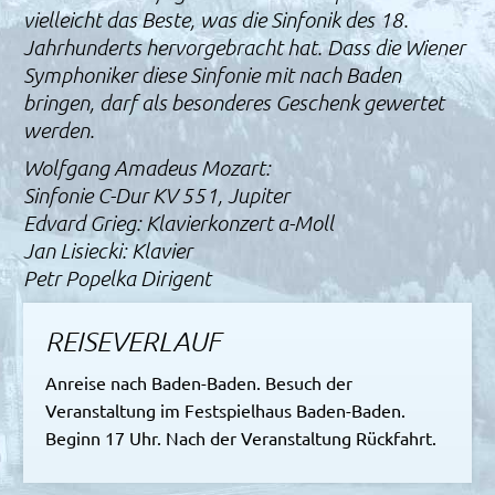
vielleicht das Beste, was die Sinfonik des 18.
Jahrhunderts hervorgebracht hat. Dass die Wiener
Symphoniker diese Sinfonie mit nach Baden
bringen, darf als besonderes Geschenk gewertet
werden.
Wolfgang Amadeus Mozart:
Sinfonie C-Dur KV 551, Jupiter
Edvard Grieg: Klavierkonzert a-Moll
Jan Lisiecki: Klavier
Petr Popelka Dirigent
REISEVERLAUF
Anreise nach Baden-Baden. Besuch der
Veranstaltung im Festspielhaus Baden-Baden.
Beginn 17 Uhr. Nach der Veranstaltung Rückfahrt.