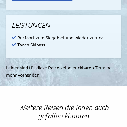
LEISTUNGEN
Busfahrt zum Skigebiet und wieder zurück
Tages-Skipass
Leider sind für diese Reise keine buchbaren Termine
mehr vorhanden.
Weitere Reisen die Ihnen auch
gefallen könnten