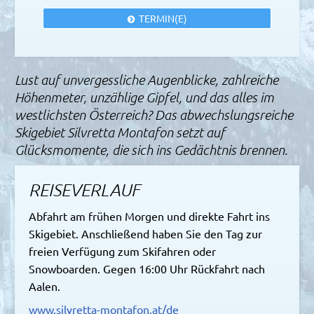
TERMIN(E)
Lust auf unvergessliche Augenblicke, zahlreiche
Höhenmeter, unzählige Gipfel, und das alles im
westlichsten Österreich? Das abwechslungsreiche
Skigebiet Silvretta Montafon setzt auf
Glücksmomente, die sich ins Gedächtnis brennen.
REISEVERLAUF
Abfahrt am frühen Morgen und direkte Fahrt ins
Skigebiet. Anschließend haben Sie den Tag zur
freien Verfügung zum Skifahren oder
Snowboarden. Gegen 16:00 Uhr Rückfahrt nach
Aalen.
www.silvretta-montafon.at/de