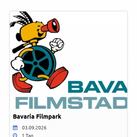
Bavaria Filmpark
03.09.2026
1 Tag