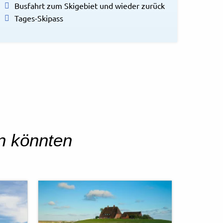
Busfahrt zum Skigebiet und wieder zurück
Tages-Skipass
en könnten