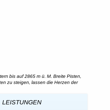
rn bis auf 2865 m ü. M. Breite Pisten,
en zu steigen, lassen die Herzen der
LEISTUNGEN