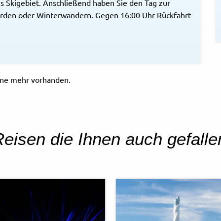
s Skigebiet. Anschließend haben Sie den Tag zur
rden oder Winterwandern. Gegen 16:00 Uhr Rückfahrt
mine mehr vorhanden.
eisen die Ihnen auch gefall