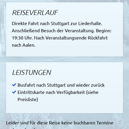
REISEVERLAUF
Direkte Fahrt nach Stuttgart zur Liederhalle.
Anschließend Besuch der Veranstaltung. Beginn:
19:30 Uhr. Nach Veranstaltungsende Rückfahrt
nach Aalen.
LEISTUNGEN
Busfahrt nach Stuttgart und wieder zurück
Eintrittskarte nach Verfügbarkeit (siehe
Preisliste)
Leider sind für diese Reise keine buchbaren Termine