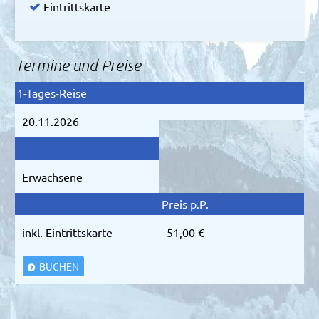
Eintrittskarte
Termine und Preise
20.11.2026
Erwachsene
inkl. Eintrittskarte
51,00 €
BUCHEN