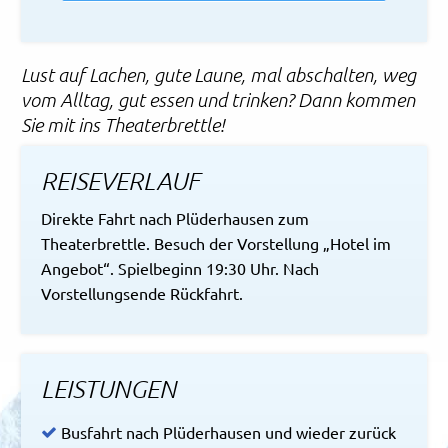
Lust auf Lachen, gute Laune, mal abschalten, weg
vom Alltag, gut essen und trinken? Dann kommen
Sie mit ins Theaterbrettle!
REISEVERLAUF
Direkte Fahrt nach Plüderhausen zum
Theaterbrettle. Besuch der Vorstellung „Hotel im
Angebot“. Spielbeginn 19:30 Uhr. Nach
Vorstellungsende Rückfahrt.
LEISTUNGEN
Busfahrt nach Plüderhausen und wieder zurück