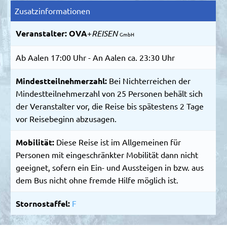
Zusatzinformationen
Veranstalter:
OVA
+
REISEN
GmbH
Ab Aalen 17:00 Uhr - An Aalen ca. 23:30 Uhr
Mindestteilnehmerzahl:
Bei Nichterreichen der
Mindestteilnehmerzahl von 25 Personen behält sich
der Veranstalter vor, die Reise bis spätestens 2 Tage
vor Reisebeginn abzusagen.
Mobilität:
Diese Reise ist im Allgemeinen für
Personen mit eingeschränkter Mobilität dann nicht
geeignet, sofern ein Ein- und Aussteigen in bzw. aus
dem Bus nicht ohne fremde Hilfe möglich ist.
Stornostaffel:
F