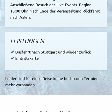
Anschließend Besuch des Live-Events. Beginn
13:00 Uhr. Nach Ende der Veranstaltung Rückfahrt
nach Aalen.
LEISTUNGEN
Busfahrt nach Stuttgart und wieder zurück
Eintrittskarte
Leider sind für diese Reise keine buchbaren Termine
mehr vorhanden.