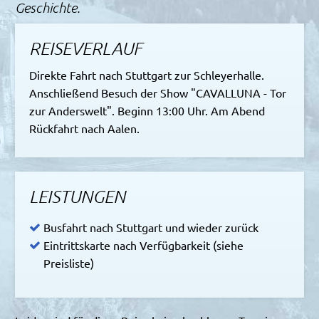
Geschichte.
REISEVERLAUF
Direkte Fahrt nach Stuttgart zur Schleyerhalle.
Anschließend Besuch der Show "CAVALLUNA - Tor
zur Anderswelt". Beginn 13:00 Uhr. Am Abend
Rückfahrt nach Aalen.
LEISTUNGEN
Busfahrt nach Stuttgart und wieder zurück
Eintrittskarte nach Verfügbarkeit (siehe
Preisliste)