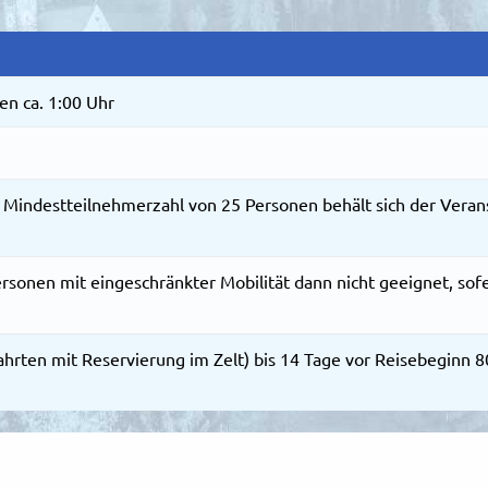
en ca. 1:00 Uhr
 Mindestteilnehmerzahl von 25 Personen behält sich der Veranst
ersonen mit eingeschränkter Mobilität dann nicht geeignet, sof
hrten mit Reservierung im Zelt) bis 14 Tage vor Reisebeginn 8