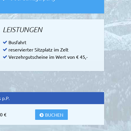
LEISTUNGEN
Busfahrt
reservierter Sitzplatz im Zelt
Verzehrgutscheine im Wert von € 45,-
 p.P.
0 €
BUCHEN