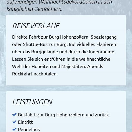
aufwändigen Weihnachtsdekorationen in den
königlichen Gemächern.
REISEVERLAUF
Direkte Fahrt zur Burg Hohenzollern. Spaziergang
oder Shuttle-Bus zur Burg. Individuelles Flanieren
über das Burggelände und durch die Innenräume.
Lassen Sie sich entführen in die weihnachtliche
Welt der Hoheiten und Majestäten. Abends
Rückfahrt nach Aalen.
LEISTUNGEN
Busfahrt zur Burg Hohenzollern und zurück
Eintritt
Pendelbus