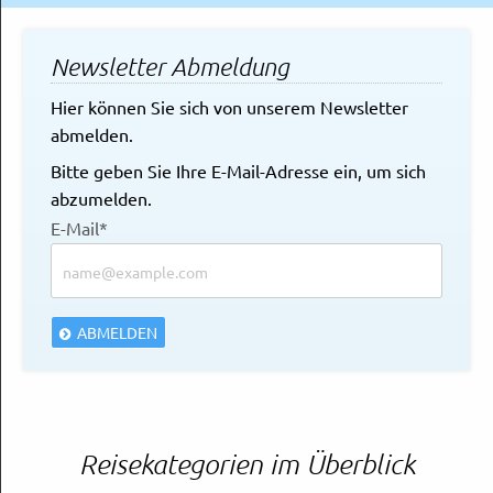
Newsletter Abmeldung
Hier können Sie sich von unserem Newsletter
abmelden.
Bitte geben Sie Ihre E-Mail-Adresse ein, um sich
abzumelden.
E-Mail*
ABMELDEN
Reisekategorien im Überblick