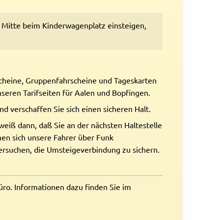
 Mitte beim Kinderwagenplatz einsteigen,
scheine, Gruppenfahrscheine und Tageskarten
unseren Tarifseiten für Aalen und Bopfingen.
d verschaffen Sie sich einen sicheren Halt.
weiß dann, daß Sie an der nächsten Haltestelle
en sich unsere Fahrer über Funk
versuchen, die Umsteigeverbindung zu sichern.
Büro. Informationen dazu finden Sie im