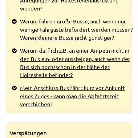
Anregungen zur Haltestellenausrüstung
wenden?
Warum fahren große Busse, auch wenn nur
wenige Fahrgäste befördert werden müssen?
Wären kleinere Busse nicht günstiger?
Warum darf ich z.B. an einer Ampeln nicht in
den Bus ein- oder aussteigen, auch wenn der
Bus sich noch/schon in der Nähe der
Haltestelle befindet?
Mein Anschluss-Bus fährt kurz vor Ankunft
eines Zuges - kann man die Abfahrtszeit
verschieben?
Verspätungen