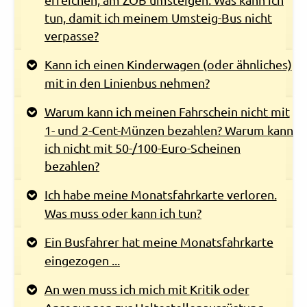
tun, damit ich meinem Umsteig-Bus nicht
Rechtliches und AGB
verpasse?
Reiseversicherung
Kann ich einen Kinderwagen (oder ähnliches)
mit in den Linienbus nehmen?
Warum kann ich meinen Fahrschein nicht mit
1- und 2-Cent-Münzen bezahlen? Warum kann
ich nicht mit 50-/100-Euro-Scheinen
bezahlen?
Ich habe meine Monatsfahrkarte verloren.
Was muss oder kann ich tun?
Ein Busfahrer hat meine Monatsfahrkarte
eingezogen ...
An wen muss ich mich mit Kritik oder