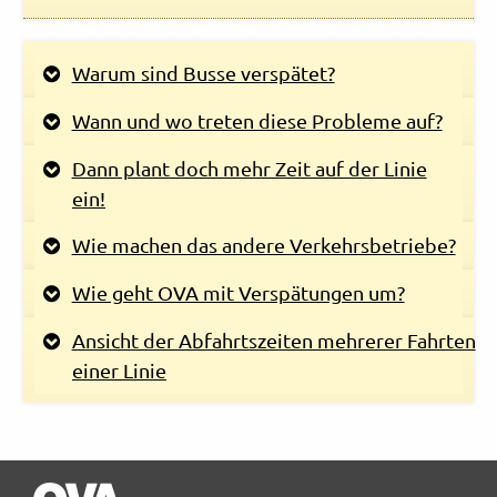
Warum sind Busse verspätet?
Wann und wo treten diese Probleme auf?
Dann plant doch mehr Zeit auf der Linie
ein!
Wie machen das andere Verkehrsbetriebe?
Wie geht OVA mit Verspätungen um?
Ansicht der Abfahrtszeiten mehrerer Fahrten
einer Linie