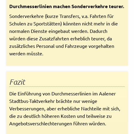
Durchmesserlinien machen Sonderverkehre teurer.
Sonderverkehre (kurze Transfers, v.a. Fahrten für
Schulen zu Sportstätten) könnten nicht mehr in die
normalen Dienste eingebaut werden. Dadurch
würden diese Zusatzfahrten erheblich teurer, da
zusätzliches Personal und Fahrzeuge vorgehalten
werden müsste.
Fazit
Die Einführung von Durchmesserlinien im Aalener
Stadtbus-Taktverkehr brächte nur wenige
Verbesserungen, aber erhebliche Nachteile mit sich,
die zu deutlich höheren Kosten und teilweise zu
Angebotsverschlechterungen führen würden.