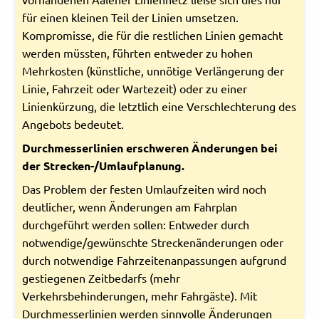
für einen kleinen Teil der Linien umsetzen.
Kompromisse, die für die restlichen Linien gemacht
werden müssten, führten entweder zu hohen
Mehrkosten (künstliche, unnötige Verlängerung der
Linie, Fahrzeit oder Wartezeit) oder zu einer
Linienkürzung, die letztlich eine Verschlechterung des
Angebots bedeutet.
Durchmesserlinien erschweren Änderungen bei
der Strecken-/Umlaufplanung.
Das Problem der festen Umlaufzeiten wird noch
deutlicher, wenn Änderungen am Fahrplan
durchgeführt werden sollen: Entweder durch
notwendige/gewünschte Streckenänderungen oder
durch notwendige Fahrzeitenanpassungen aufgrund
gestiegenen Zeitbedarfs (mehr
Verkehrsbehinderungen, mehr Fahrgäste). Mit
Durchmesserlinien werden sinnvolle Änderungen