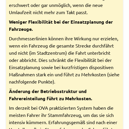
erschwert oder gar unmöglich, wenn die neue
Umlaufzeit nicht mehr zum Takt passt.
Weniger Flexibilität bei der Einsatzplanung der
Fahrzeuge.
Durchmesserlinien können ihre Wirkung nur erzielen,
wenn ein Fahrzeug die gesamte Strecke durchfährt
und nicht (im Stadtzentrum) die Fahrt unterbricht
oder abbricht. Dies schränkt die Flexibilität bei der
Einsatzplanung sowie bei kurzfristigen dispositiven
Maßnahmen stark ein und führt zu Mehrkosten (siehe
nachfolgende Punkte).
Änderung der Betriebsstruktur und
Fahrereinteilung führt zu Mehrkosten.
Im derzeit bei OVA praktizierten System haben die
meisten Fahrer ihr Stammfahrzeug, um das sie sich
intensiv kümmern. Erfahrungsgemäß sind nach einer