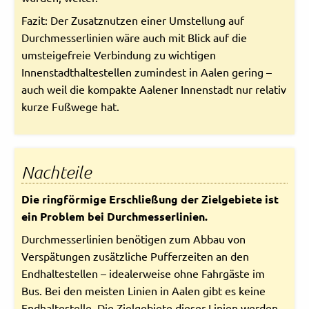
Fazit: Der Zusatznutzen einer Umstellung auf
Durchmesserlinien wäre auch mit Blick auf die
umsteigefreie Verbindung zu wichtigen
Innenstadthaltestellen zumindest in Aalen gering –
auch weil die kompakte Aalener Innenstadt nur relativ
kurze Fußwege hat.
Nachteile
Die ringförmige Erschließung der Zielgebiete ist
ein Problem bei Durchmesserlinien.
Durchmesserlinien benötigen zum Abbau von
Verspätungen zusätzliche Pufferzeiten an den
Endhaltestellen – idealerweise ohne Fahrgäste im
Bus. Bei den meisten Linien in Aalen gibt es keine
Endhaltestelle. Die Zielgebiete dieser Linien werden