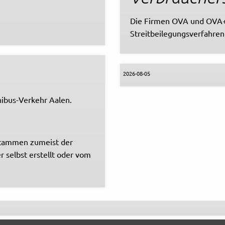
Die Firmen OVA und OVA
Streitbeilegungsverfahren 
2026-08-05
ibus-Verkehr Aalen.
tstammen zumeist der
r selbst erstellt oder vom