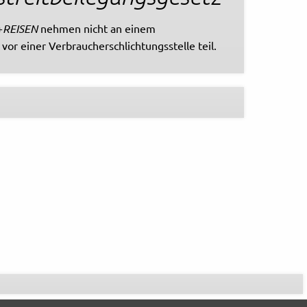
+
REISEN
nehmen nicht an einem
vor einer Verbraucherschlichtungsstelle teil.