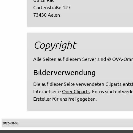
Gartenstraße 127
73430 Aalen
Copyright
Alle Seiten auf diesem Server sind © OVA-Omn
Bilderverwendung
Die auf dieser Seite verwendeten Cliparts en
Internetseite
OpenCliparts
. Fotos sind entwede
Ersteller für uns frei gegeben.
2026-08-05