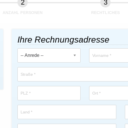
ANZAHL PERSONEN
RECHTLICHES
Ihre Rechnungsadresse