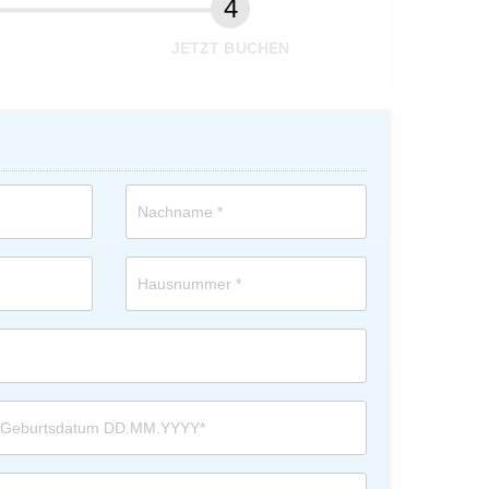
JETZT BUCHEN